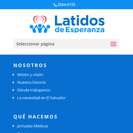
2564-0155
Seleccionar página
NOSOTROS
Misión y visión
Nuestra historia
Dónde trabajamos
La necesidad en El Salvador
QUÉ HACEMOS
Jornadas Médicas