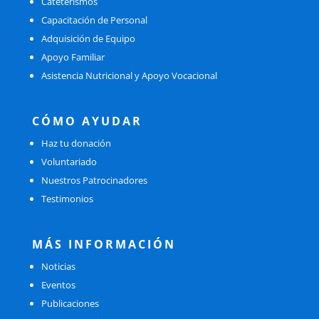
Cateterismos
Capacitación de Personal
Adquisición de Equipo
Apoyo Familiar
Asistencia Nutricional y Apoyo Vocacional
CÓMO AYUDAR
Haz tu donación
Voluntariado
Nuestros Patrocinadores
Testimonios
MÁS INFORMACIÓN
Noticias
Eventos
Publicaciones