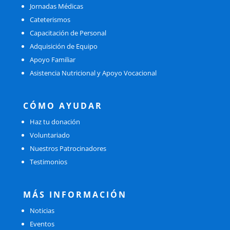
Jornadas Médicas
Cateterismos
Capacitación de Personal
Adquisición de Equipo
Apoyo Familiar
Asistencia Nutricional y Apoyo Vocacional
CÓMO AYUDAR
Haz tu donación
Voluntariado
Nuestros Patrocinadores
Testimonios
MÁS INFORMACIÓN
Noticias
Eventos