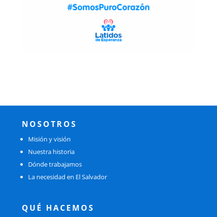
NOSOTROS
Misión y visión
Nuestra historia
Dónde trabajamos
La necesidad en El Salvador
QUÉ HACEMOS