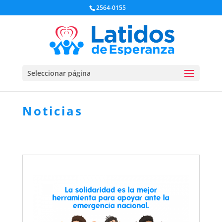
2564-0155
Seleccionar página
Noticias