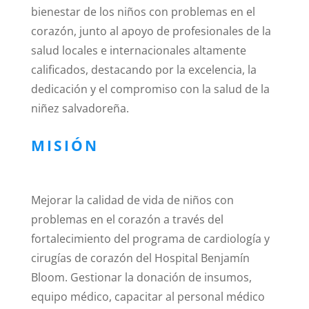
bienestar de los niños con problemas en el
corazón, junto al apoyo de profesionales de la
salud locales e internacionales altamente
calificados, destacando por la excelencia, la
dedicación y el compromiso con la salud de la
niñez salvadoreña.
MISIÓN
Mejorar la calidad de vida de niños con
problemas en el corazón a través del
fortalecimiento del programa de cardiología y
cirugías de corazón del Hospital Benjamín
Bloom. Gestionar la donación de insumos,
equipo médico, capacitar al personal médico