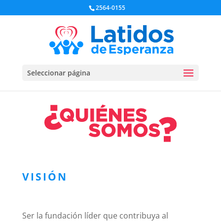
2564-0155
Seleccionar página
VISIÓN
Ser la fundación líder que contribuya al