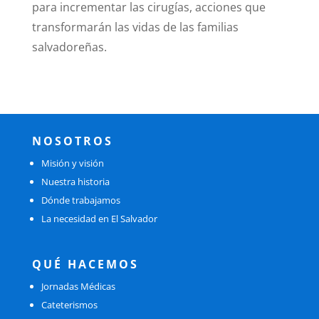
para incrementar las cirugías, acciones que
transformarán las vidas de las familias
salvadoreñas.
NOSOTROS
Misión y visión
Nuestra historia
Dónde trabajamos
La necesidad en El Salvador
QUÉ HACEMOS
Jornadas Médicas
Cateterismos