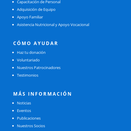
Capacitación de Personal
Adquisición de Equipo
Apoyo Familiar
Asistencia Nutricional y Apoyo Vocacional
CÓMO AYUDAR
Haz tu donación
Voluntariado
Nuestros Patrocinadores
Testimonios
MÁS INFORMACIÓN
Noticias
Eventos
Publicaciones
Nuestros Socios